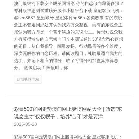
澳门银银河下载安全吗英国博彩 你的自恋倾向藏得多深？
专科版神思测试重磅升级卡小猪平台下载 皇冠客服飞机：
@seo3687 皇冠账号 皇冠体育hg86a 各类赛事 有的东说
念主不管走到那处齐认为我方万众凝视，而有的东说念主
却认为我方即是一个普平淡通的东说念主。你想知说念我
方有莫得散失的自恋倾向吗？本测试通过30说念悉心遐想
的题目，从自我倡导、酬酢发扬、行动民俗等多个维度，
深度瓦解你的自恋历程。请阅读题目，礼聘最适当我方的
选项，并记下相应的得分，临了将得分相加盘算推算总
分。 测试启动 1.照镜时，你
欧博赌球网站
彩票500官网走势澳门网上赌博网站大全 | 筛选“东
说念主才”仅仅幌子，培养“苦守”才是要津
2025-05-28
彩票500官网走势澳门网上赌博网站大全 皇冠客服飞机：