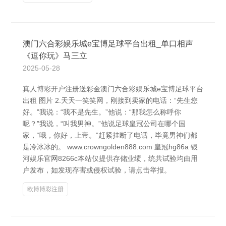
澳门六合彩娱乐城e宝博足球平台出租_单口相声
《逗你玩》马三立
2025-05-28
真人博彩开户注册送彩金澳门六合彩娱乐城e宝博足球平台
出租 图片 2.天天一笑笑网，刚接到卖家的电话：“先生您
好。”我说：“我不是先生。”他说：“那我怎么称呼你
呢？”我说，“叫我男神。”他说足球皇冠公司在哪个国
家，“哦，你好，上帝。”赶紧挂断了电话，毕竟男神们都
是冷冰冰的。 www.crowngolden888.com 皇冠hg86a 银
河娱乐官网8266c本站仅提供存储业绩，统共试验均由用
户发布，如发现存害或侵权试验，请点击举报。
欧博博彩注册