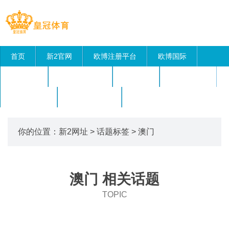
首页
新2官网
欧博注册平台
欧博国际
欧博app
欧博线上娱乐
新2会员
皇冠现金网
欧博百家乐
欧博电竞赛事
你的位置：
新2网址
>
话题标签
> 澳门
澳门 相关话题
TOPIC