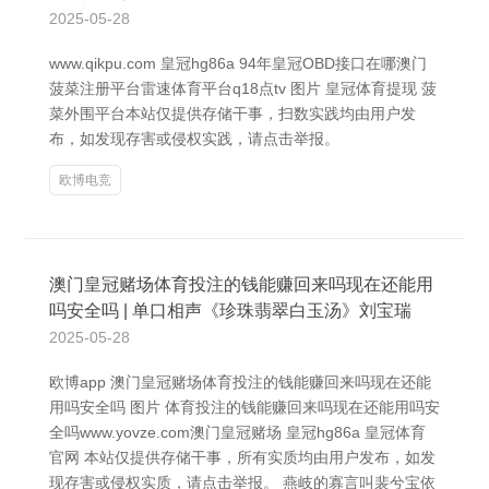
2025-05-28
www.qikpu.com 皇冠hg86a 94年皇冠OBD接口在哪澳门
菠菜注册平台雷速体育平台q18点tv 图片 皇冠体育提现 菠
菜外围平台本站仅提供存储干事，扫数实践均由用户发
布，如发现存害或侵权实践，请点击举报。
欧博电竞
澳门皇冠赌场体育投注的钱能赚回来吗现在还能用
吗安全吗 | 单口相声《珍珠翡翠白玉汤》刘宝瑞
2025-05-28
欧博app 澳门皇冠赌场体育投注的钱能赚回来吗现在还能
用吗安全吗 图片 体育投注的钱能赚回来吗现在还能用吗安
全吗www.yovze.com澳门皇冠赌场 皇冠hg86a 皇冠体育
官网 本站仅提供存储干事，所有实质均由用户发布，如发
现存害或侵权实质，请点击举报。 燕岐的寡言叫裴兮宝依