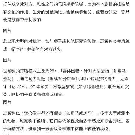
打斗或杀死对方。雌性之间的气愤果断较强，因为不本族群的雄性是
有交配的作用。生分的斑鬣狗很少会被族群领受，但若被领受，皆只
会是族群中最初级的。
图片
若出现大型的对抗时，如与狮子或其他斑鬣狗族群，斑鬣狗会并肩筑
成一幅“墙”，并整体向对方过失。
图片
斑鬣狗的狩猎模式主要为2种，1群体围猎：针对大型猎物（如角马、
斑马），通过耐力追赶（捏续30分钟至1小时）销耗猎物膂力，见遵
守可达 74%。2个体紧要：对微型猎物（如汤姆森瞪羚）取舍短距突
袭，咬协力平直破损颈椎或颅骨。
图片
斑鬣狗似乎较心爱中型的有蹄类（如角马或斑马），多于大型或渺小
的动物。斑鬣狗不像狼，它们会依赖视觉而多于感觉来取舍猎物。基
于狩猎方法，斑鬣狗一般会取舍群族中体能上较低的动物。