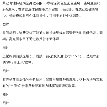
其记号性特征为全身散布的 不章程深褐色至玄色雀斑，雀斑直径约
2–5厘米，在背部及体侧散播尤为密集，而颈部、看成近端雀斑较
少。雀斑模式具有个体特异性，可用于原野个体识别。
图片
盘问标明，这些花纹可能通过破损详细线在晨昏行为时提供伪装，同
期在高光照条目下通过热反射革新体温。
图片
斑鬣狗的前肢显耀长于后肢（前/后肢长度比约1.15:1），造成私有
的“先行者上风”结构。
图片
躯壳呈前高后低的歪斜结构，背部至臀部舒缓裁汰，这种方法与其私
有的“半蹲式”步态及长距离耐力驰驱智商密切联系。
图片
图片