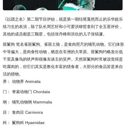
《以团之名》第二期节目伊始，就是第一期结尾戛然而止的乐华娱乐
练习生的表演，除了队长周艺轩和小可爱洪暐哲拿到了全五星评价，
其他的成员都是三颗星，包括张丹峰和洪欣的儿子张镐濂。
斑鬣狗 笔名雀斑鬣狗、雀斑土狼，是食肉咫尺的哺乳动物。它们体形
中等偏大，是肉食性动物，栖息在非洲的大草原。斑鬣狗约略发出低
千里及像鸟的吠声和很像东谈主的笑声。天然斑鬣狗时常被误觉得是
吃腐肉的，但它们其实是教化丰富的猎食者，大部分的食品皆是来自
活的猎物。
界： 动物界 Animalia
门： 脊索动物门 Chordata
纲： 哺乳动物纲 Mammalia
目： 食肉目 Carnivora
科： 鬣狗科 Hyaenidae