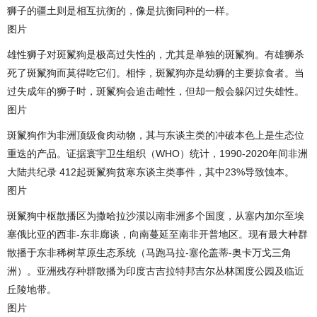
狮子的疆土则是相互抗衡的，像是抗衡同种的一样。
图片
雄性狮子对斑鬣狗是极高过失性的，尤其是单独的斑鬣狗。有雄狮杀
死了斑鬣狗而莫得吃它们。相悖，斑鬣狗亦是幼狮的主要掠食者。当
过失成年的狮子时，斑鬣狗会追击雌性，但却一般会躲闪过失雄性。
图片
斑鬣狗作为非洲顶级食肉动物，其与东谈主类的冲破本色上是生态位
重迭的产品。证据寰宇卫生组织（WHO）统计，1990-2020年间非洲
大陆共纪录 412起斑鬣狗贫寒东谈主类事件，其中23%导致蚀本。
图片
斑鬣狗中枢散播区为撒哈拉沙漠以南非洲多个国度，从塞内加尔至埃
塞俄比亚的西非-东非廊谈，向南蔓延至南非开普地区。现有最大种群
散播于东非稀树草原生态系统（马跑马拉-塞伦盖蒂-奥卡万戈三角
洲）。亚洲残存种群散播为印度古吉拉特邦吉尔丛林国度公园及临近
丘陵地带。
图片