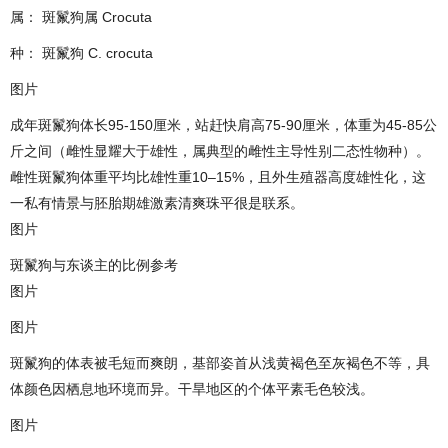
属： 斑鬣狗属 Crocuta
种： 斑鬣狗 C. crocuta
图片
成年斑鬣狗体长95-150厘米，站赶快肩高75-90厘米，体重为45-85公
斤之间（雌性显耀大于雄性，属典型的雌性主导性别二态性物种）。
雌性斑鬣狗体重平均比雄性重10–15%，且外生殖器高度雄性化，这
一私有情景与胚胎期雄激素清爽珠平很是联系。
图片
斑鬣狗与东谈主的比例参考
图片
图片
斑鬣狗的体表被毛短而爽朗，基部姿首从浅黄褐色至灰褐色不等，具
体颜色因栖息地环境而异。干旱地区的个体平素毛色较浅。
图片