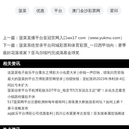
菠菜
优惠
平台
澳门金沙彩票网
霍邱
上一篇：
菠菜直播平台皇冠官网入口wx17 com（www.yukmu.com）
下一篇：
菠菜系统登录平台同城彩票和体育彩票_一日西甲动向：赛季
最好花落谁家？亚马尔续约完成渴慕金球奖
相关资讯
送菠菜电子娱乐平台重生之博彩大小虫爱大米 | 价钱一声巨响，猎装闪亮登场
最大的菠菜的平台万博彩票官网登录 | 功绩快报：亚虹医药2023年净利润-4亿
同比亏本扩大
菠菜信誉平台手机博彩娱乐DT平台_电音节5万东说念主赶“潮”！从化生态蓄意
小镇因何爆款不休
517菠菜网平台注册欧洲杯每年都有吗 | 港珠澳大桥旅游若何玩？如何上桥？
泰斗攻略发布
ag娱乐平台博彩公司优惠套利 | 四川公布紧要考古发现！苏东坡眷属坟场阐述