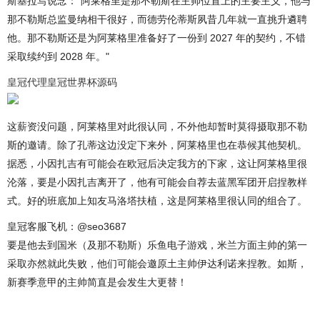
斯基拉写说念："阿莱格里是那不勒斯在主帅位置上的主要主义，他与
那不勒斯总监曼纳相干很好，而德劳伦蒂斯夙昔几年就一直挑升遴聘
他。那不勒斯还是为阿莱格里准备好了一份到 2027 年的契约，不错
采取续约到 2028 年。"
皇冠代理
皇冠世界杯源码
这薪资没问题，阿莱格里对此很认同，不外他却暂时莫得摄取那不勒
斯的邀请。除了孔蒂这边没定下来外，阿莱格里也在恭候其他契机。
据悉，小因扎吉有可能会在欧冠后决定我方的下家，这让阿莱格里很
沦落，要是小因扎吉离开了，他有可能会自荐去蓝黑军团开启捏教样
式。好的班底加上知友马洛塔扶植，这是阿莱格里很认同的组合了。
皇冠客服飞机：@seo3687
要是他去到国米（及那不勒斯）乐鱼电子游戏，米兰方面主帅的第一
采取亦然就此失败，他们可能会邀原土主帅伊达利诺来捏教。如斯，
新赛季意甲的主帅简直是会发生大更替！