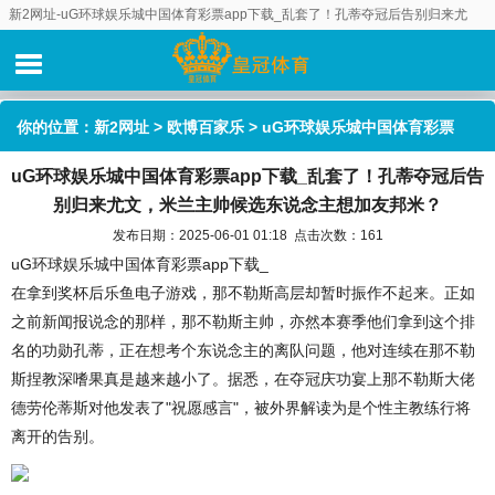
新2网址-uG环球娱乐城中国体育彩票app下载_乱套了！孔蒂夺冠后告别归来尤
文，米兰主帅候选东说念主想加友邦米？
你的位置：
新2网址
>
欧博百家乐
> uG环球娱乐城中国体育彩票
uG环球娱乐城中国体育彩票app下载_乱套了！孔蒂夺冠后告
app下载_乱套了！孔蒂夺冠后告别归来尤文，米兰主帅候选东说念
别归来尤文，米兰主帅候选东说念主想加友邦米？
主想加友邦米？
发布日期：2025-06-01 01:18 点击次数：161
uG环球娱乐城中国体育彩票app下载_
在拿到奖杯后乐鱼电子游戏，那不勒斯高层却暂时振作不起来。正如
之前新闻报说念的那样，那不勒斯主帅，亦然本赛季他们拿到这个排
名的功勋孔蒂，正在想考个东说念主的离队问题，他对连续在那不勒
斯捏教深嗜果真是越来越小了。据悉，在夺冠庆功宴上那不勒斯大佬
德劳伦蒂斯对他发表了"祝愿感言"，被外界解读为是个性主教练行将
离开的告别。